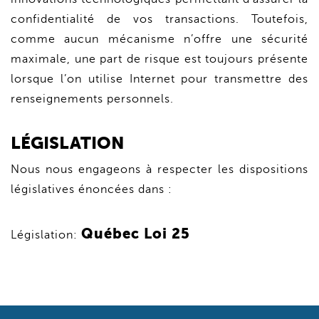
confidentialité de vos transactions. Toutefois,
comme aucun mécanisme n’offre une sécurité
maximale, une part de risque est toujours présente
lorsque l’on utilise Internet pour transmettre des
renseignements personnels.
LÉGISLATION
Nous nous engageons à respecter les dispositions
législatives énoncées dans :
Québec Loi 25
Législation: