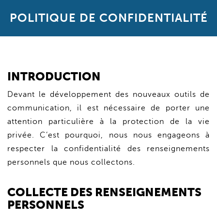
POLITIQUE DE CONFIDENTIALITÉ
INTRODUCTION
Devant le développement des nouveaux outils de
communication, il est nécessaire de porter une
attention particulière à la protection de la vie
privée. C’est pourquoi, nous nous engageons à
respecter la confidentialité des renseignements
personnels que nous collectons.
COLLECTE DES RENSEIGNEMENTS
PERSONNELS