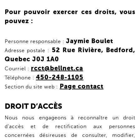
Pour pouvoir exercer ces droits, vous
pouvez :
Jaymie Boulet
Personne responsable :
52 Rue Rivière, Bedford,
Adresse postale :
Quebec J0J 1A0
rcct@bellnet.ca
Courriel :
450-248-1105
Téléphone :
Page contact
Section du site web :
DROIT D’ACCÈS
Nous nous engageons à reconnaître un droit
d’accès et de rectification aux personnes
concernées désireuses de consulter, modifier,