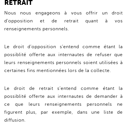
RETRAIT
Nous nous engageons à vous offrir un droit
d’opposition et de retrait quant à vos
renseignements personnels.
Le droit d’opposition s’entend comme étant la
possiblité offerte aux internautes de refuser que
leurs renseignements personnels soient utilisées à
certaines fins mentionnées lors de la collecte.
Le droit de retrait s’entend comme étant la
possiblité offerte aux internautes de demander à
ce que leurs renseignements personnels ne
figurent plus, par exemple, dans une liste de
diffusion.