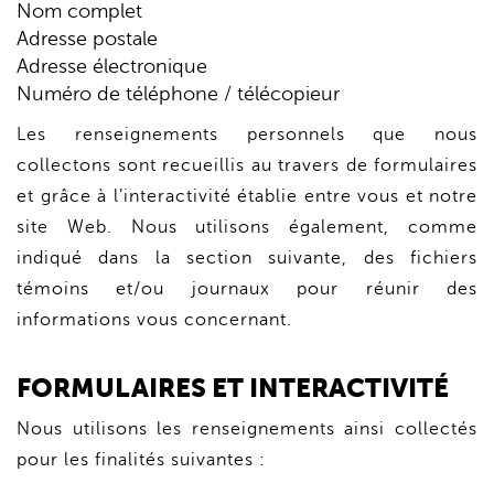
Nom complet
Adresse postale
Adresse électronique
Numéro de téléphone / télécopieur
Les renseignements personnels que nous
collectons sont recueillis au travers de formulaires
et grâce à l’interactivité établie entre vous et notre
site Web. Nous utilisons également, comme
indiqué dans la section suivante, des fichiers
témoins et/ou journaux pour réunir des
informations vous concernant.
FORMULAIRES ET INTERACTIVITÉ
Nous utilisons les renseignements ainsi collectés
pour les finalités suivantes :