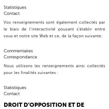
Statistiques
Contact
Vos renseignements sont également collectés par
le biais de l’interactivité pouvant s’établir entre
vous et notre site Web et ce, de la façon suivante:
Commentaires
Correspondance
Nous utilisons les renseignements ainsi collectés
pour les finalités suivantes :
Statistiques
Contact
DROIT D’OPPOSITION ET DE