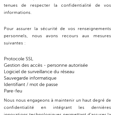
tenues de respecter la confidentialité de vos
informations.
Pour assurer la sécurité de vos renseignements
personnels, nous avons recours aux mesures
suivantes :
Protocole SSL
Gestion des accès - personne autorisée
Logiciel de surveillance du réseau
Sauvegarde informatique
Identifiant / mot de passe
Pare-feu
Nous nous engageons à maintenir un haut degré de
confidentialité en intégrant les dernières
innovations technologiques permettant d’assurer la