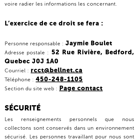
voire radier les informations les concernant.
L’exercice de ce droit se fera :
Jaymie Boulet
Personne responsable :
52 Rue Rivière, Bedford,
Adresse postale :
Quebec J0J 1A0
rcct@bellnet.ca
Courriel :
450-248-1105
Téléphone :
Page contact
Section du site web :
SÉCURITÉ
Les renseignements personnels que nous
collectons sont conservés dans un environnement
sécurisé. Les personnes travaillant pour nous sont